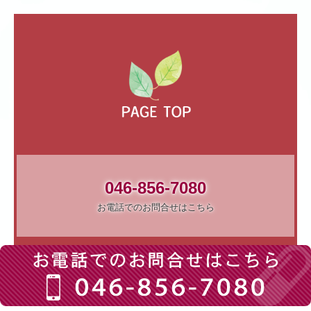
046-856-7080
お電話でのお問合せはこちら
Copyright (c) 2023 - 2026 D.S.テラブン薬局 All Rights Reserved.