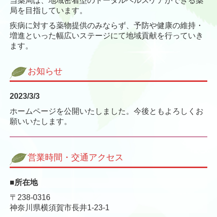
当薬局は、地域密着型のトータルヘルスケアができる薬
局を目指しています。
疾病に対する薬物提供のみならず、予防や健康の維持・
増進といった幅広いステージにて地域貢献を行っていき
ます。
お知らせ
2023/3/3
ホームページを公開いたしました。今後ともよろしくお
願いいたします。
営業時間・交通アクセス
■所在地
〒238-0316
神奈川県横須賀市長井1-23-1